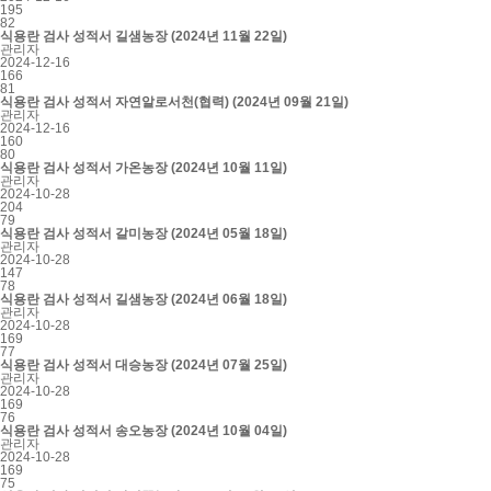
195
82
식용란 검사 성적서 길샘농장 (2024년 11월 22일)
관리자
2024-12-16
166
81
식용란 검사 성적서 자연알로서천(협력) (2024년 09월 21일)
관리자
2024-12-16
160
80
식용란 검사 성적서 가온농장 (2024년 10월 11일)
관리자
2024-10-28
204
79
식용란 검사 성적서 갈미농장 (2024년 05월 18일)
관리자
2024-10-28
147
78
식용란 검사 성적서 길샘농장 (2024년 06월 18일)
관리자
2024-10-28
169
77
식용란 검사 성적서 대승농장 (2024년 07월 25일)
관리자
2024-10-28
169
76
식용란 검사 성적서 송오농장 (2024년 10월 04일)
관리자
2024-10-28
169
75